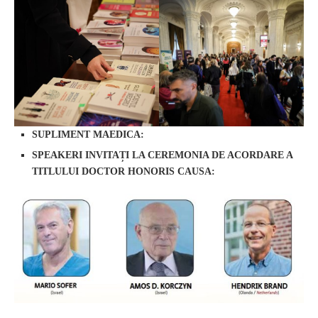
SUPLIMENT MAEDICA:
SPEAKERI INVITAȚI LA CEREMONIA DE ACORDARE A
TITLULUI DOCTOR HONORIS CAUSA: